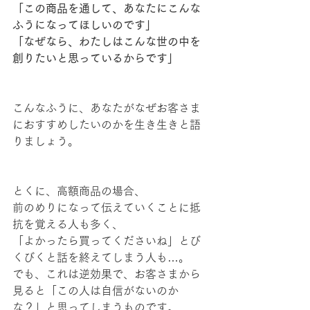
「この商品を通して、あなたにこんな
ふうになってほしいのです」
「なぜなら、わたしはこんな世の中を
創りたいと思っているからです」
こんなふうに、あなたがなぜお客さま
におすすめしたいのかを生き生きと語
りましょう。
とくに、高額商品の場合、
前のめりになって伝えていくことに抵
抗を覚える人も多く、
「よかったら買ってくださいね」とび
くびくと話を終えてしまう人も…。
でも、これは逆効果で、お客さまから
見ると「この人は自信がないのか
な？」と思ってしまうものです。