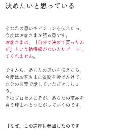
決めたいと思っている
あなたの思いやビジョンを伝えたら、
今度はお客さまが語る番です。
お客さまは、「自分で決めて買ったん
だ」という納得感がないとリピートし
てくれません。
ですから、あなたの思いを伝えたら、
今度はお客さまに質問を投げかけて、
自分の言葉で話していただきましょ
う。
そのプロセスこそが、あなたの商品を
買う理由へとつながっていくのです。
「なぜ、この講座に参加したのです