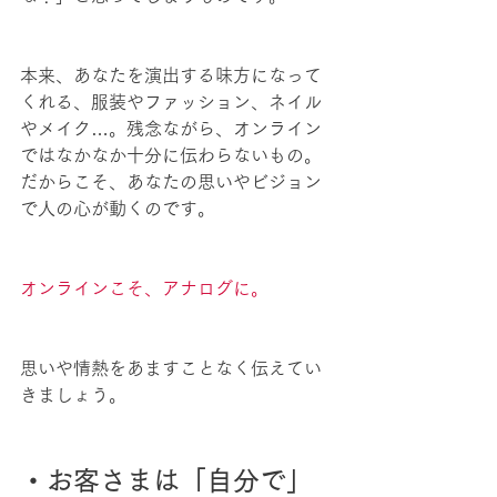
本来、あなたを演出する味方になって
くれる、服装やファッション、ネイル
やメイク…。残念ながら、オンライン
ではなかなか十分に伝わらないもの。
だからこそ、あなたの思いやビジョン
で人の心が動くのです。
オンラインこそ、アナログに。
思いや情熱をあますことなく伝えてい
きましょう。
・お客さまは「自分で」