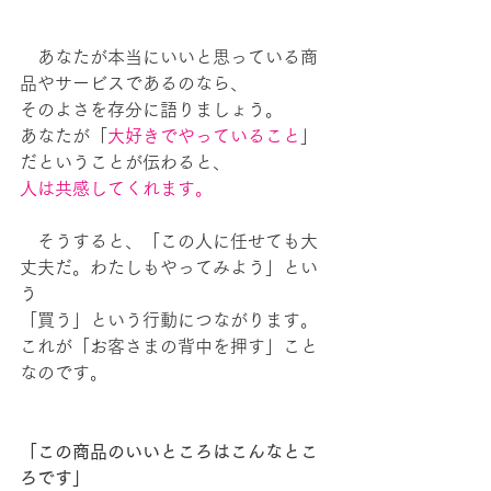
　あなたが本当にいいと思っている商
品やサービスであるのなら、
そのよさを存分に語りましょう。
あなたが「
大好きでやっていること
」
だということが伝わると、
人は共感してくれます。
　そうすると、「この人に任せても大
丈夫だ。わたしもやってみよう」とい
う
「買う」という行動につながります。
これが「お客さまの背中を押す」こと
なのです。
「この商品のいいところはこんなとこ
ろです」