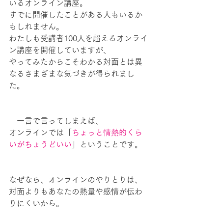
いるオンライン講座。
すでに開催したことがある人もいるか
もしれません。
わたしも受講者100人を超えるオンライ
ン講座を開催していますが、
やってみたからこそわかる対面とは異
なるさまざまな気づきが得られまし
た。
　一言で言ってしまえば、
オンラインでは「
ちょっと情熱的くら
いがちょうどいい
」ということです。
なぜなら、オンラインのやりとりは、
対面よりもあなたの熱量や感情が伝わ
りにくいから。