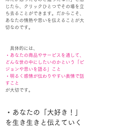
じたら、クリックひとつでその場を立
ち去ることができます。だからこそ、
あなたの情熱や思いを伝えることが大
切なのです。
　具体的には、
・あなたの商品やサービスを通して、
どんな世の中にしたいのかという「ビ
ジョンや思いを語る」こと
・明るく感情が伝わりやすい表情で話
すこと
が大切です。
・あなたの「大好き！」
を生き生きと伝えていく