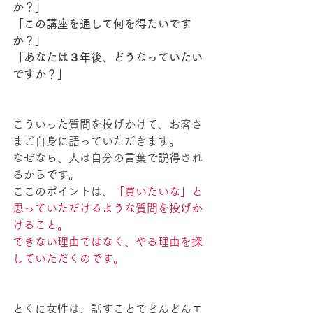
か？」
「この講座を通して何を得たいです
か？」
「あなたは３年後、どうなっていたい
ですか？」
こういった質問を投げかけて、お客さ
まご自身に語っていただきます。
なぜなら、人は自分の言葉で説得され
るからです。
ここのポイントは、
「買いたいな」と
思っていただけるような質問を投げか
けること。
できない理由ではなく、やる理由を探
していただくのです。
とくに女性は、話すことでどんどんエ