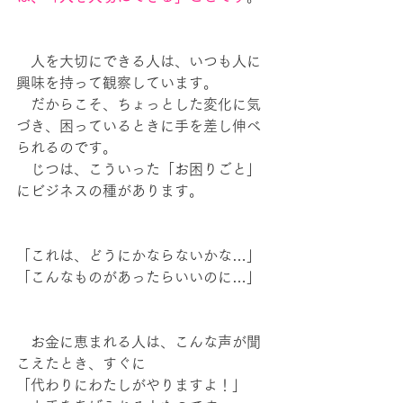
　人を大切にできる人は、いつも人に
興味を持って観察しています。
　だからこそ、ちょっとした変化に気
づき、困っているときに手を差し伸べ
られるのです。
　じつは、こういった「お困りごと」
にビジネスの種があります。
「これは、どうにかならないかな…」
「こんなものがあったらいいのに…」
　お金に恵まれる人は、こんな声が聞
こえたとき、すぐに
「代わりにわたしがやりますよ！」