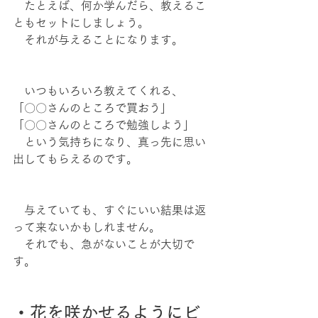
　たとえば、何か学んだら、教えるこ
ともセットにしましょう。
　それが与えることになります。
　いつもいろいろ教えてくれる、
「〇〇さんのところで買おう」
「〇〇さんのところで勉強しよう」
　という気持ちになり、真っ先に思い
出してもらえるのです。
　与えていても、すぐにいい結果は返
って来ないかもしれません。
　それでも、急がないことが大切で
す。
・花を咲かせるようにビ