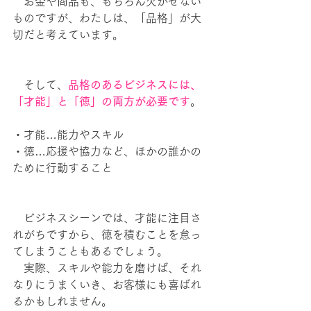
　お金や商品も、もちろん欠かせない
ものですが、わたしは、「品格」が大
切だと考えています。
　そして、
品格のあるビジネスには、
「才能」と「徳」の両方が必要です
。
・才能…能力やスキル
・徳…応援や協力など、ほかの誰かの
ために行動すること
　ビジネスシーンでは、才能に注目さ
れがちですから、徳を積むことを怠っ
てしまうこともあるでしょう。
　実際、スキルや能力を磨けば、それ
なりにうまくいき、お客様にも喜ばれ
るかもしれません。