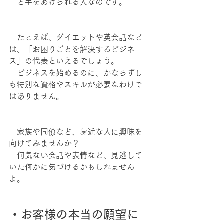
　と手をあげられる人なのです。
　たとえば、ダイエットや英会話など
は、「お困りごとを解決するビジネ
ス」の代表といえるでしょう。
　ビジネスを始めるのに、かならずし
も特別な資格やスキルが必要なわけで
はありません。
　家族や同僚など、身近な人に興味を
向けてみませんか？
　何気ない会話や表情など、見逃して
いた何かに気づけるかもしれません
よ。
・お客様の本当の願望に