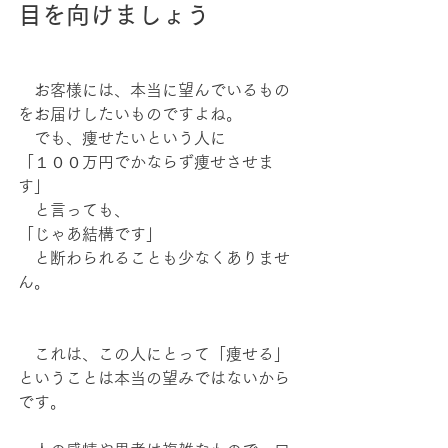
目を向けましょう
　お客様には、本当に望んでいるもの
をお届けしたいものですよね。
　でも、痩せたいという人に
「１００万円でかならず痩せさせま
す」
　と言っても、
「じゃあ結構です」
　と断わられることも少なくありませ
ん。
　これは、この人にとって「痩せる」
ということは本当の望みではないから
です。