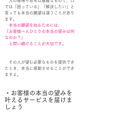
　人の感情や思考は複雑なもので、口
では「困っている」「解決したい」と
言っても本当の願望は違うことがあり
ます。
　本当の願望を知るためには、
「お客様一人ひとりの本当の望みは何
なのか？」
　と問い続けることが大切です
。
　その人が望む必要なものを提供でき
たとき、本当に感動させることができ
ますよ。
・お客様の本当の望みを
叶えるサービスを届けま
しょう