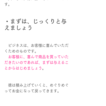
す。
・まずは、じっくりと与
えましょう
　ビジネスは、お客様に喜んでいただ
くためのものです。
　お客様に、喜んで商品を買っていた
だきたいのであれば、まずは与えるこ
とからはじめましょう
。
　徳は積み上げていくと、めぐりめぐ
ってお金になって戻ってきます。