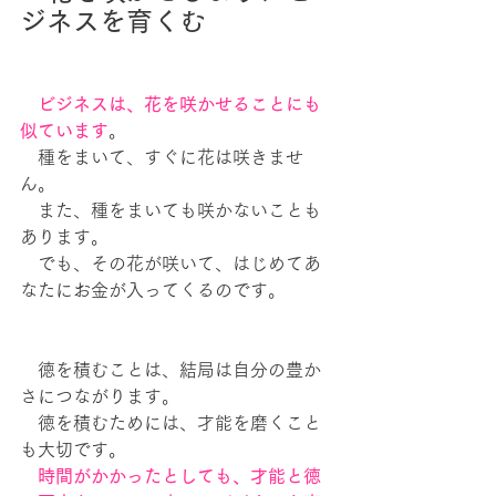
ジネスを育くむ
　ビジネスは、花を咲かせることにも
似ています
。
　種をまいて、すぐに花は咲きませ
ん。
　また、種をまいても咲かないことも
あります。
　でも、その花が咲いて、はじめてあ
なたにお金が入ってくるのです。
　徳を積むことは、結局は自分の豊か
さにつながります。
　徳を積むためには、才能を磨くこと
も大切です。
　時間がかかったとしても、才能と徳