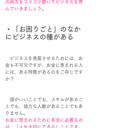
の両方をコツコツ磨いてビジネスを育
んでいきましょう
。
・「お困りごと」のなか
にビジネスの種がある
　ビジネスを発展させるためには、お
金も不可欠ですが、お金に恵まれる人
には、ある特徴があるのをご存じです
か？
　頭がいいことでも、スキルがあるこ
とでも、強力な人脈があることでもあ
りません。
お金に恵まれるために本当に必要なの
は、「人を大切にできる」ことです
。