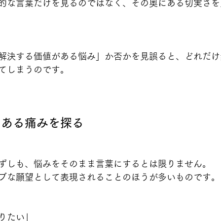
的な言葉だけを見るのではなく、その奥にある切実さを
解決する価値がある悩み」か否かを見誤ると、どれだけ
てしまうのです。
にある痛みを探る
ずしも、悩みをそのまま言葉にするとは限りません。
ブな願望として表現されることのほうが多いものです。
りたい」