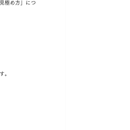
見極め方」につ
す。