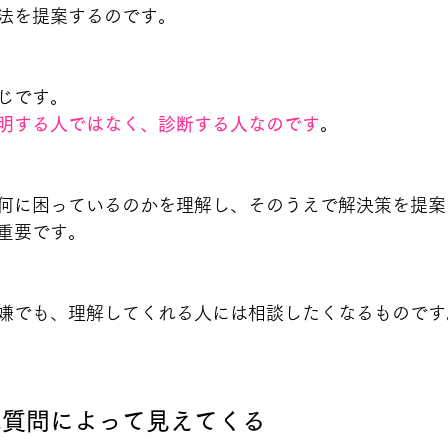
法を提案するのです。
じです。
明する人ではなく、診断する人なのです
。
何に困っているのかを理解し、そのうえで解決策を提案
重要です。
嫌でも、理解してくれる人には相談したくなるものです
は質問によって見えてくる