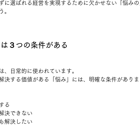
ずに選ばれる経営を実現するために欠かせない「悩みの
う。
には３つの条件がある
は、日常的に使われています。
解決する価値がある「悩み」には、明確な条件がありま
する
解決できない
も解決したい