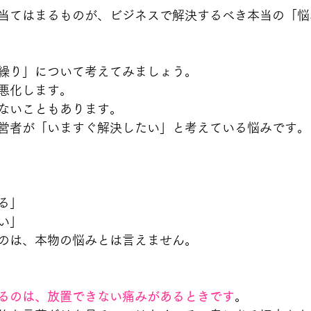
当てはまるものが、ビジネスで解決するべき本当の「悩
繰り」について考えてみましょう。
悪化します。
ないこともあります。
営者が「いますぐ解決したい」と考えている悩みです。
る」
い」
のは、本物の悩みとは言えません。
るのは、放置できない痛みがあるときです
。