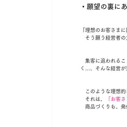
・願望の裏に
「理想のお客さまに
　そう願う経営者の
　集客に追われるこ
く…、そんな経営が
　このような理想的
　それは、
「お客さ
　商品づくりも、発