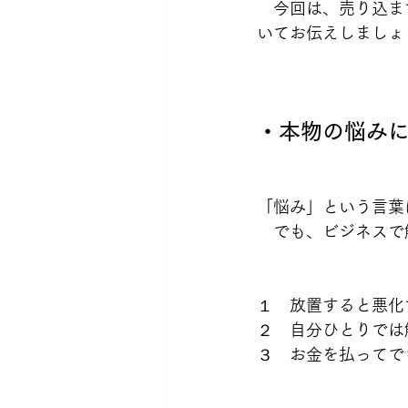
　今回は、売り込ま
いてお伝えしましょ
・本物の悩み
「悩み」という言葉
　でも、ビジネスで
１　放置すると悪化
２　自分ひとりでは
３　お金を払ってで