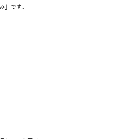
み」です。