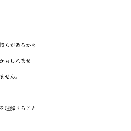
持ちがあるかも
かもしれませ
ません。
を理解すること