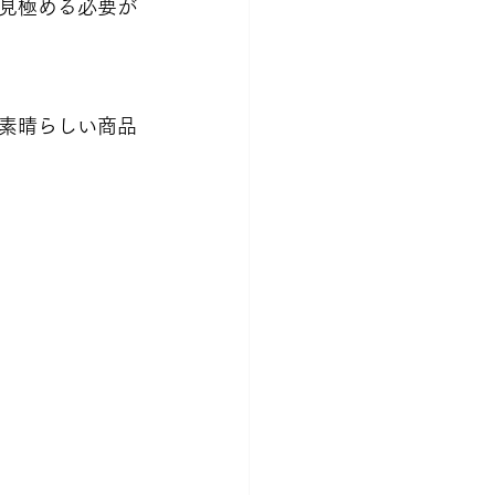
見極める必要が
素晴らしい商品