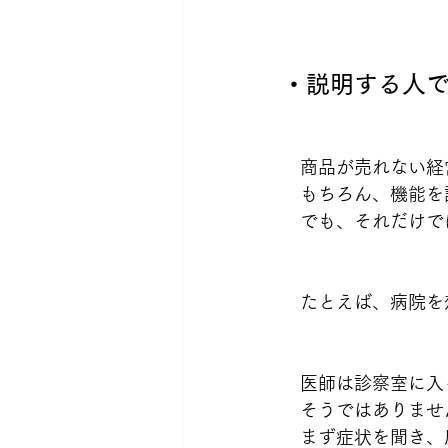
・説明する人
　商品が売れない経
　もちろん、機能を
　でも、それだけで
　たとえば、病院を
　医師は診察室に入
　そうではありませ
　まず症状を聞き、