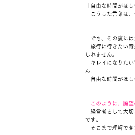
「自由な時間がほし
　こうした言葉は、
　でも、その裏には
　旅行に行きたい背
しれません。
　キレイになりたい
ん。
　自由な時間がほし
　このように、願望
　経営者として大切
です。
　そこまで理解でき