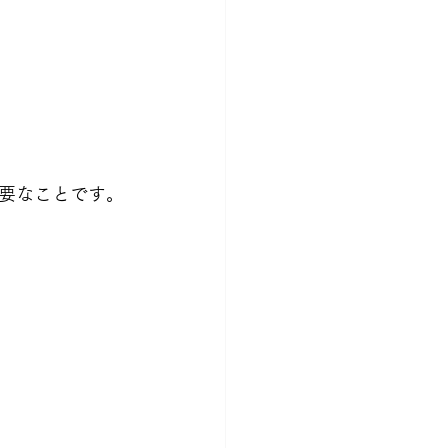
要なことです。