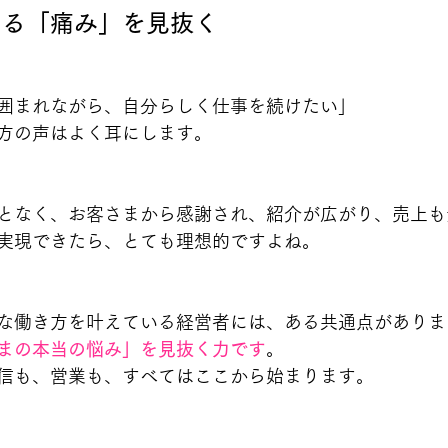
ある「痛み」を見抜く
囲まれながら、自分らしく仕事を続けたい」
方の声はよく耳にします。
となく、お客さまから感謝され、紹介が広がり、売上も
実現できたら、とても理想的ですよね。
な働き方を叶えている経営者には、ある共通点がありま
まの本当の悩み」を見抜く力です
。
信も、営業も、すべてはここから始まります。