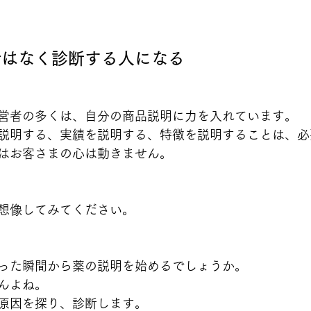
ではなく診断する人になる
営者の多くは、自分の商品説明に力を入れています。
説明する、実績を説明する、特徴を説明することは、必
はお客さまの心は動きません。
想像してみてください。
った瞬間から薬の説明を始めるでしょうか。
んよね。
原因を探り、診断します。