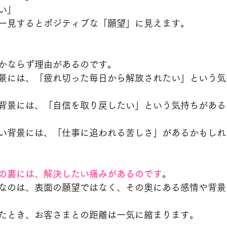
い」
一見するとポジティブな「願望」に見えます。
かならず理由があるのです。
景には、「疲れ切った毎日から解放されたい」という気
背景には、「自信を取り戻したい」という気持ちがある
い背景には、「仕事に追われる苦しさ」があるかもしれ
の裏には、解決したい痛みがあるのです
。
なのは、表面の願望ではなく、その奥にある感情や背景
たとき、お客さまとの距離は一気に縮まります。