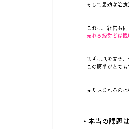
　そして最適な治療
　これは、経営も同
　売れる経営者は説
　まずは話を聞き、
　この順番がとても
　売り込まれるのは
・本当の課題