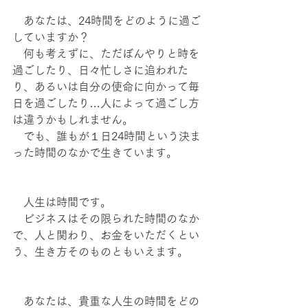
　あなたは、24時間をどのように過ご
していますか？
　何も考えずに、ただぼんやりと時を
過ごしたり、日々忙しさに追われた
り、あるいは自分の使命に向かって毎
日を過ごしたり…人によって過ごし方
は違うかもしれません。
　でも、誰もが１日24時間という決ま
った時間のなかで生きています。
　人生は時間です。
　ビジネスはその限られた時間のなか
で、人と関わり、お金をいただくとい
う、生き方そのものともいえます。
　あなたは、貴重な人生の時間をどの