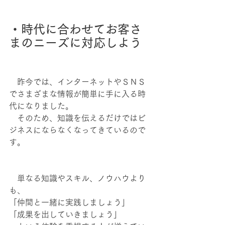
・時代に合わせてお客さ
まのニーズに対応しよう
　昨今では、インターネットやＳＮＳ
でさまざまな情報が簡単に手に入る時
代になりました。
　そのため、知識を伝えるだけではビ
ジネスにならなくなってきているので
す。
　単なる知識やスキル、ノウハウより
も、
「仲間と一緒に実践しましょう」
「成果を出していきましょう」