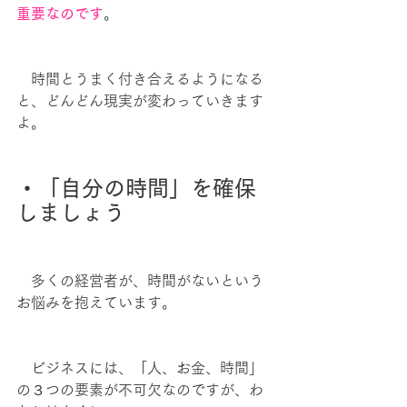
重要なのです
。
　時間とうまく付き合えるようになる
と、どんどん現実が変わっていきます
よ。
・「自分の時間」を確保
しましょう
　多くの経営者が、時間がないという
お悩みを抱えています。
　ビジネスには、「人、お金、時間」
の３つの要素が不可欠なのですが、わ