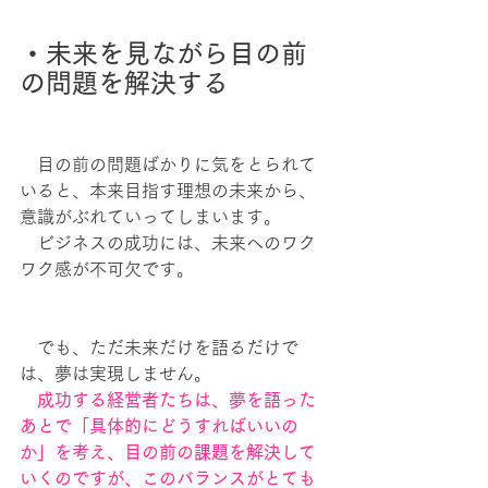
・未来を見ながら目の前
の問題を解決する
　目の前の問題ばかりに気をとられて
いると、本来目指す理想の未来から、
意識がぶれていってしまいます。
　ビジネスの成功には、未来へのワク
ワク感が不可欠です。
　でも、ただ未来だけを語るだけで
は、夢は実現しません。
　成功する経営者たちは、夢を語った
あとで「具体的にどうすればいいの
か」を考え、目の前の課題を解決して
いくのですが、このバランスがとても