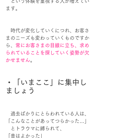
　という体験を重視する人が増えてい
ます。
　時代が変化していくにつれ、お客さ
まのニーズも変わっていくものですか
ら、
常にお客さまの目線に立ち、求め
られていることを探していく姿勢が欠
かせません
。
・「いまここ」に集中し
ましょう
　過去ばかりにとらわれている人は、
「こんなことがあってつらかった…」
　とトラウマに縛られて、
「昔はよかった」