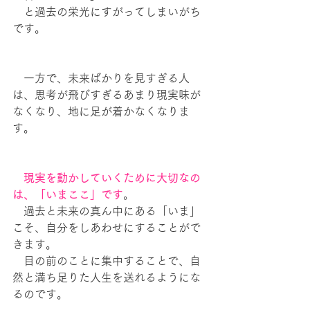
　と過去の栄光にすがってしまいがち
です。
　一方で、未来ばかりを見すぎる人
は、思考が飛びすぎるあまり現実味が
なくなり、地に足が着かなくなりま
す。
　現実を動かしていくために大切なの
は、「いまここ」です
。
　過去と未来の真ん中にある「いま」
こそ、自分をしあわせにすることがで
きます。
　目の前のことに集中することで、自
然と満ち足りた人生を送れるようにな
るのです。