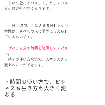
　という壁にぶつかって、うまくいか
ない可能性が高くなります。
「１日24時間、１年３６５日」という
時間は、すべての人に平等に与えられ
ているものです。
　ぜひ、自分の時間を確保してくださ
い
。
　時間の使い方次第で、人生を大きく
変えることができます。
・時間の使い方で、ビジ
ネスも生き方も大きく変
わる