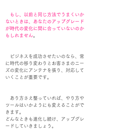
　もし、以前と同じ方法でうまくいか
ないときは、あなたのアップグレード
が時代の変化に間に合っていないのか
もしれません
。
　ビジネスを成功させたいのなら、常
に時代の移り変わりとお客さまのニー
ズの変化にアンテナを張り、対応して
いくことが重要です。
　あり方さえ整っていれば、やり方や
ツールはいかようにも変えることがで
きます。
どんなときも進化し続け、アップグレ
ードしていきましょう。