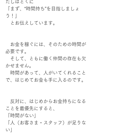
たしはとくに
「まず、“時間持ち”を目指しましょ
う！」
　とお伝えしています。
　お金を稼ぐには、そのための時間が
必要です。
　そして、ともに働く仲間の存在も欠
かせません。
　時間があって、人がいてくれること
で、はじめてお金も手に入るのです。
　反対に、はじめからお金持ちになる
ことを最優先にすると、
「時間がない」
「人（お客さま・スタッフ）が足りな
い」