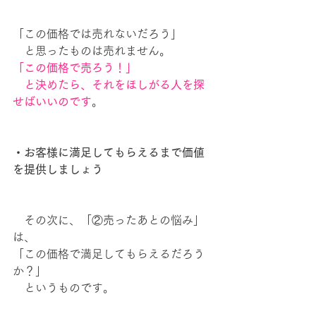
「この価格では売れないだろう」
　と思ったものは売れません。
「この価格で売ろう！」
　と決めたら、それをほしがる人を探
せばいいのです
。
・お客様に満足してもらえるまで価値
を提供しましょう
　その次に、「②売ったあとの悩み」
は、
「この価格で満足してもらえるだろう
か？」
　というものです。