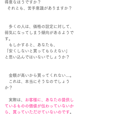
得意なほうですか？
  それとも、苦手意識がありますか？
　多くの人は、価格の設定に対して、
弱気になってしまう傾向があるようで
す。
　もしかすると、あなたも、
「安くしないと買ってもらえない」
と思い込んではいないでしょうか？
　金額が高いから買ってくれない…。
　これは、本当にそうなのでしょう
か？
　実際は、
お客様に、あなたの提供し
ているものの価値が伝わっていないか
ら、買っていただけていないのです
。