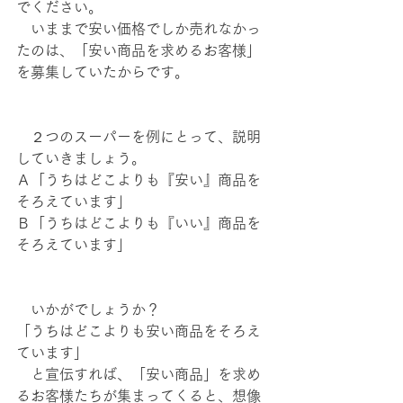
でください。
　いままで安い価格でしか売れなかっ
たのは、「安い商品を求めるお客様」
を募集していたからです。
　２つのスーパーを例にとって、説明
していきましょう。
Ａ「うちはどこよりも『安い』商品を
そろえています」
Ｂ「うちはどこよりも『いい』商品を
そろえています」
　いかがでしょうか？
「うちはどこよりも安い商品をそろえ
ています」
　と宣伝すれば、「安い商品」を求め
るお客様たちが集まってくると、想像