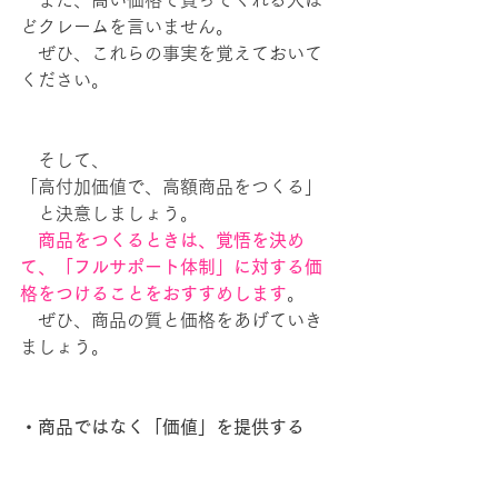
　また、高い価格で買ってくれる人ほ
どクレームを言いません。
　ぜひ、これらの事実を覚えておいて
ください。
　そして、
「高付加価値で、高額商品をつくる」
　と決意しましょう。
　商品をつくるときは、覚悟を決め
て、「フルサポート体制」に対する価
格をつけることをおすすめします
。
　ぜひ、商品の質と価格をあげていき
ましょう。
・商品ではなく「価値」を提供する