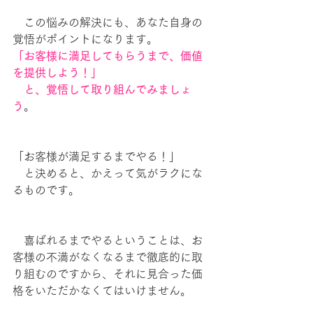
　この悩みの解決にも、あなた自身の
覚悟がポイントになります。
「お客様に満足してもらうまで、価値
を提供しよう！」
　と、覚悟して取り組んでみましょ
う
。
「お客様が満足するまでやる！」
　と決めると、かえって気がラクにな
るものです。
　喜ばれるまでやるということは、お
客様の不満がなくなるまで徹底的に取
り組むのですから、それに見合った価
格をいただかなくてはいけません。