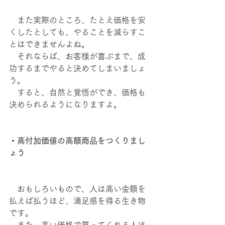
　また実際のところ、たとえ価格を安
くしたとしても、やることを減らすこ
とはできませんよね。
　それならば、お客様が喜ぶまで、成
功するまでやると決めてしまいましょ
う。
　すると、自然と覚悟ができ、価格も
決められるようになりますよ。
・高付加価値の高額商品をつくりまし
ょう
　おもしろいもので、人は高い金額を
払えば払うほど、満足感を得る生き物
です。