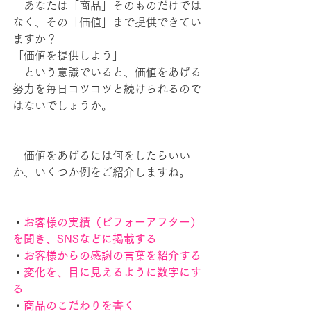
　あなたは「商品」そのものだけでは
なく、その「価値」まで提供できてい
ますか？
「価値を提供しよう」
　という意識でいると、価値をあげる
努力を毎日コツコツと続けられるので
はないでしょうか。
　価値をあげるには何をしたらいい
か、いくつか例をご紹介しますね。
・
お客様の実績（ビフォーアフター）
を聞き、SNSなどに掲載する
・
お客様からの感謝の言葉を紹介する
・
変化を、目に見えるように数字にす
る
・
商品のこだわりを書く