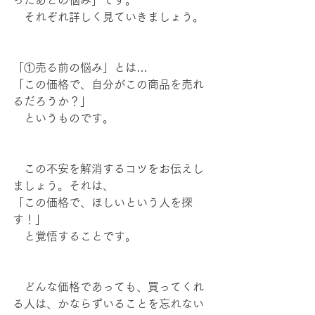
ったあとの悩み」です。
　それぞれ詳しく見ていきましょう。
「①売る前の悩み」とは…
「この価格で、自分がこの商品を売れ
るだろうか？」
　というものです。
　この不安を解消するコツをお伝えし
ましょう。それは、
「この価格で、ほしいという人を探
す！」
　と覚悟することです。
　どんな価格であっても、買ってくれ
る人は、かならずいることを忘れない