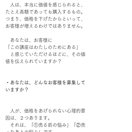
　人は、本当に価値を感じられると、
たとえ高額であっても購入するもの。
つまり、価格を下げたからといって、
お客様が増えるわけではありません。
　あなたは、お客様に
「この講座はわたしのためにある」
　と感じていただけるほどに、その価
値を伝えられていますか？
・あなたは、どんなお客様を募集して
いますか？
　人が、価格をあげられない心理的要
因は、２つあります。
　それは、「①売る前の悩み」「②売