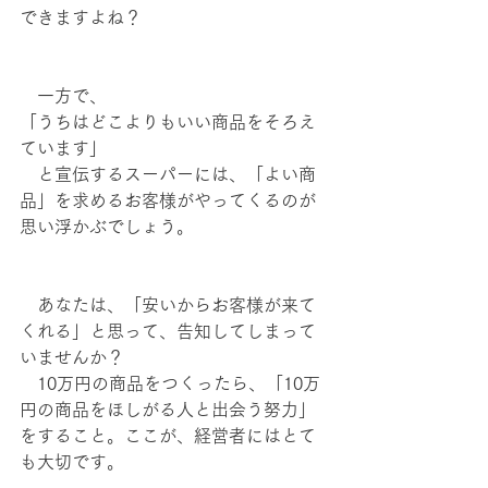
できますよね？
　一方で、
「うちはどこよりもいい商品をそろえ
ています」
　と宣伝するスーパーには、「よい商
品」を求めるお客様がやってくるのが
思い浮かぶでしょう。
　あなたは、「安いからお客様が来て
くれる」と思って、告知してしまって
いませんか？
　10万円の商品をつくったら、「10万
円の商品をほしがる人と出会う努力」
をすること。ここが、経営者にはとて
も大切です。