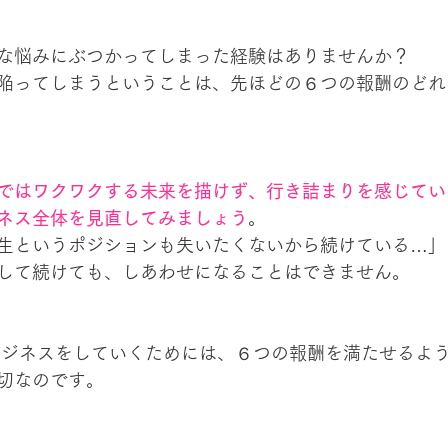
な悩みにぶつかってしまった経験はありませんか？
陥ってしまうということは、先ほどの６つの報酬のどれ
ではワクワクする未来を描けず、行き詰まりを感じてい
ネス全体を見直してみましょう
。
生というポジションも失いたくないから続けている…」
して続けても、しあわせになることはできません。
切なのです。