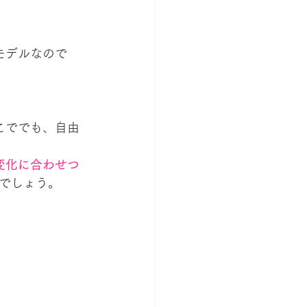
でしょう。