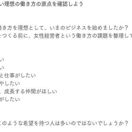
い理想の働き方の原点を確認しよう
な働き方を理想として、いまのビジネスを始めましたか？
みをつくる前に、女性経営者という働き方の課題を整理し
い
い
と仕事がしたい
やしたい
、成長する仲間がほしい
がしたい
。このような希望を持つ人は多いのではないでしょうか？