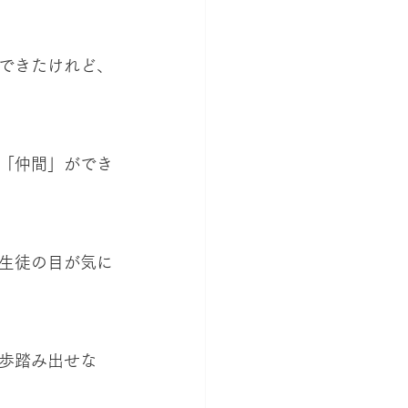
できたけれど、
「仲間」ができ
生徒の目が気に
歩踏み出せな