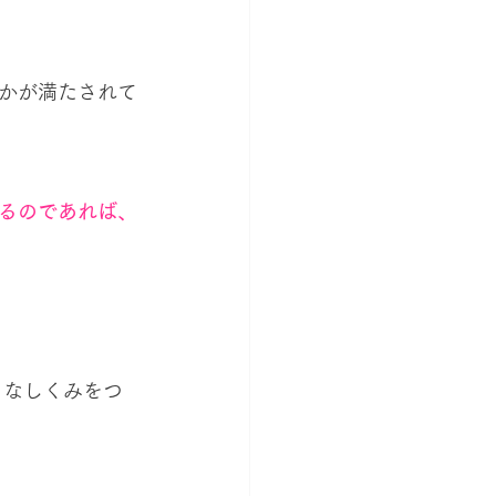
かが満たされて
るのであれば、