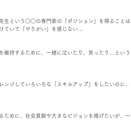
先生という○○の専門家の「ポジション」を得ることは
けていて「やりがい」を感じない…
を維持するために、一緒に泣いたり、笑ったり…という
レンジしていろいろな「スキルアップ」をしたいのに、
るために、社会貢献や大きなビジョンを掲げたいが、一