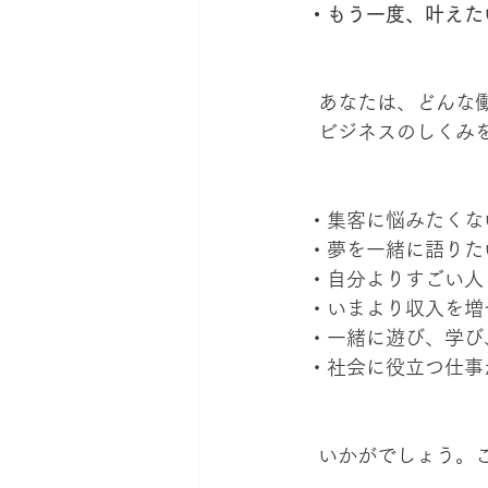
・もう一度、叶えた
  あなたは、どん
  ビジネスのしく
・集客に悩みたくな
・夢を一緒に語りた
・自分よりすごい人
・いまより収入を増
・一緒に遊び、学び
・社会に役立つ仕事
  いかがでしょう