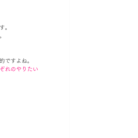
す。
。
的ですよね。
ぞれのやりたい