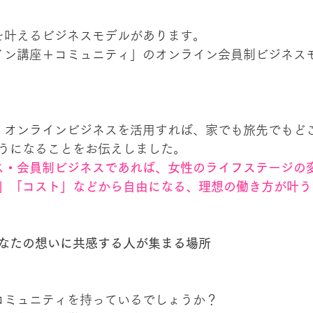
望を叶えるビジネスモデルがあります。
うになることをお伝えしました。
」「コスト」などから自由になる、理想の働き方が叶う
なたの想いに共感する人が集まる場所
、コミュニティを持っているでしょうか？