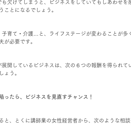
うことになるでしょう。
夫が必要です。
しょう。
陥ったら、ビジネスを見直すチャンス！
ると、とくに講師業の女性経営者から、次のような相談