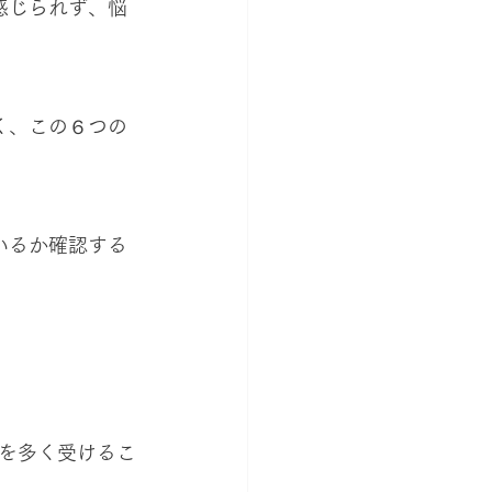
を多く受けるこ