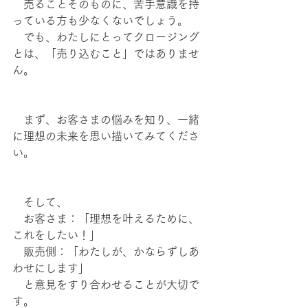
　売ることそのものに、苦手意識を持
っている方も少なくないでしょう。
　でも、わたしにとってクロージング
とは、「売り込むこと」ではありませ
ん。
　まず、お客さまの悩みを知り、一緒
に理想の未来を思い描いてみてくださ
い。
　そして、
　お客さま：「理想を叶えるために、
これをしたい！」
　販売側：「わたしが、かならずしあ
わせにします」
　と意見をすり合わせることが大切で
す。