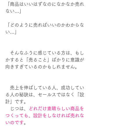
「商品はいいはずなのになかなか売れ
ない…」
「どのように売ればいいのかわからな
い…」
　そんなふうに感じている方は、もし
かすると「売ること」ばかりに意識が
向きすぎているのかもしれません。
　売上を伸ばしている人、成功してい
る人の秘訣は、セールスではなく「設
計」です。
　じつは、
どれだけ素晴らしい商品を
つくっても、設計をしなければ売れな
いのです
。