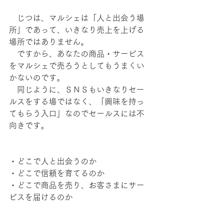
　じつは、マルシェは「人と出会う場
所」であって、いきなり売上を上げる
場所ではありません。
　ですから、あなたの商品・サービス
をマルシェで売ろうとしてもうまくい
かないのです。
　同じように、ＳＮＳもいきなりセー
ルスをする場ではなく、「興味を持っ
てもらう入口」なのでセールスには不
向きです。
・どこで人と出会うのか
・どこで信頼を育てるのか
・どこで商品を売り、お客さまにサー
ビスを届けるのか