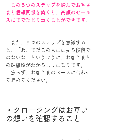
　この５つのステップを踏んでお客さ
まと信頼関係を築くと、高額のセール
スにまでたどり着くことができます
。
　また、５つのステップを意識する
と、「あ、まだこの人には売る段階で
はないな」というように、お客さまと
の距離感がわかるようになります。
　焦らず、お客さまのペースに合わせ
て進めてください。
・クロージングはお互い
の想いを確認すること