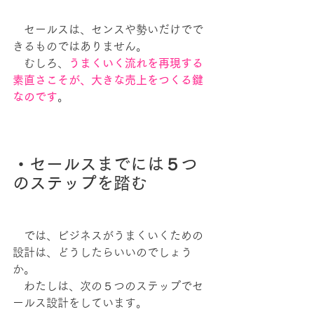
　セールスは、センスや勢いだけでで
きるものではありません。
　むしろ、
うまくいく流れを再現する
素直さこそが、大きな売上をつくる鍵
なのです
。
・セールスまでには５つ
のステップを踏む
　では、ビジネスがうまくいくための
設計は、どうしたらいいのでしょう
か。
　わたしは、次の５つのステップでセ
ールス設計をしています。