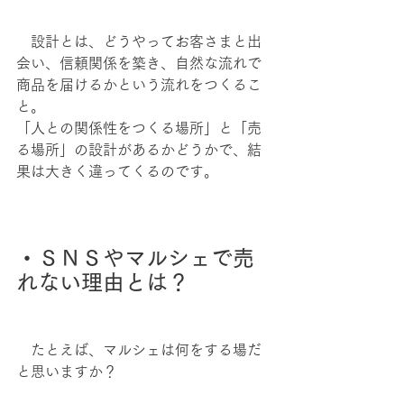
　設計とは、どうやってお客さまと出
会い、信頼関係を築き、自然な流れで
商品を届けるかという流れをつくるこ
と。
「人との関係性をつくる場所」と「売
る場所」の設計があるかどうかで、結
果は大きく違ってくるのです。
・ＳＮＳやマルシェで売
れない理由とは？
　たとえば、マルシェは何をする場だ
と思いますか？