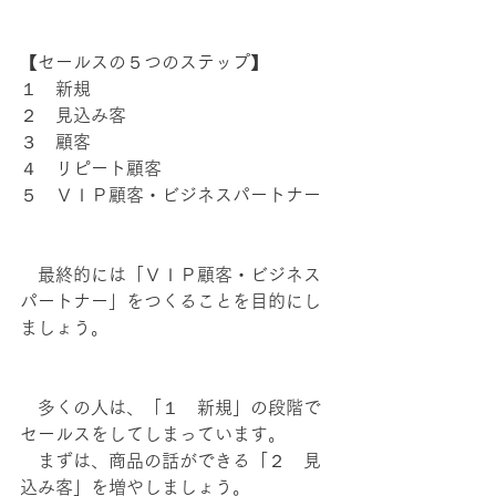
【セールスの５つのステップ】
１　新規
２　見込み客
３　顧客
４　リピート顧客
５　ＶＩＰ顧客・ビジネスパートナー
　最終的には「ＶＩＰ顧客・ビジネス
パートナー」をつくることを目的にし
ましょう。
　多くの人は、「１　新規」の段階で
セールスをしてしまっています。
　まずは、商品の話ができる「２　見
込み客」を増やしましょう。