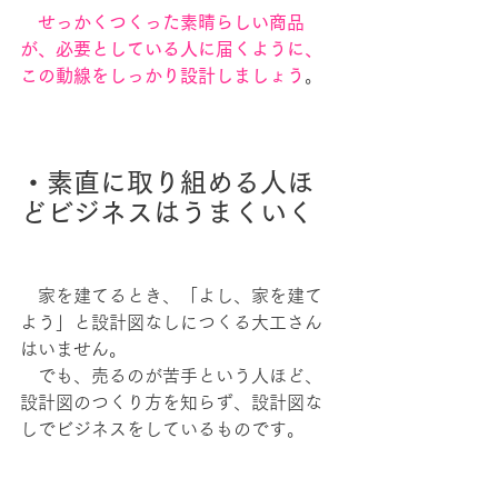
　せっかくつくった素晴らしい商品
が、必要としている人に届くように、
この動線をしっかり設計しましょう
。
・素直に取り組める人ほ
どビジネスはうまくいく
　家を建てるとき、「よし、家を建て
よう」と設計図なしにつくる大工さん
はいません。
　でも、売るのが苦手という人ほど、
設計図のつくり方を知らず、設計図な
しでビジネスをしているものです。