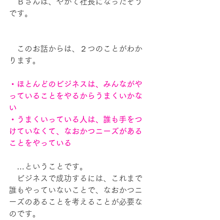
　Ｂさんは、やがて社長になったそう
です。
　このお話からは、２つのことがわか
ります。
・ほとんどのビジネスは、みんながや
っていることをやるからうまくいかな
い
・うまくいっている人は、誰も手をつ
けていなくて、なおかつニーズがある
ことをやっている
　…ということです。
　ビジネスで成功するには、これまで
誰もやっていないことで、なおかつニ
ーズのあることを考えることが必要な
のです。