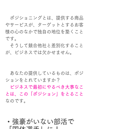
　ポジショニングとは、提供する商品
やサービスが、ターゲットとするお客
様の心のなかで独自の地位を築くこと
です。
　そうして競合他社と差別化すること
が、ビジネスでは欠かせません。
　あなたの提供しているものは、ポジ
ションをとれていますか？
　ビジネスで最初にやるべき大事なこ
とは、この「ポジション」をとること
なのです。
・強豪がいない部活で