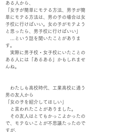
ある人から、
「女子が簡単にモテる方法、男子が簡
単にモテる方法は、男の子の場合は女
子校に行けばいい。女の子がモテよう
と思ったら、男子校に行けばいい」
　…という話を聞いたことがありま
す。
　実際に男子校・女子校にいたことの
ある人には「あるある」かもしれませ
んね。
　わたしも高校時代、工業高校に通う
男の友人から
「女の子を紹介してほしい」
　と言われたことがありました。
　その友人はとてもかっこよかったの
で、モテないことが不思議たったので
すが、