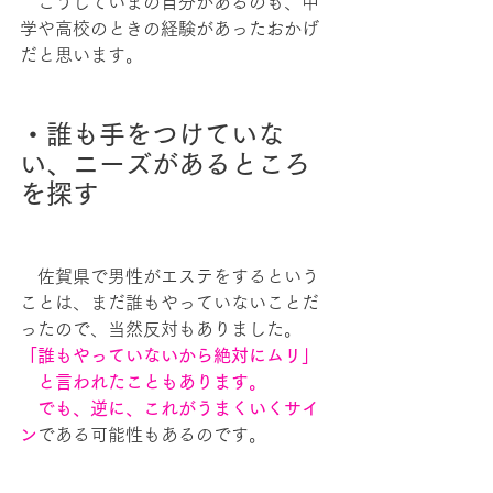
　こうしていまの自分があるのも、中
学や高校のときの経験があったおかげ
だと思います。
・誰も手をつけていな
い、ニーズがあるところ
を探す
　佐賀県で男性がエステをするという
ことは、まだ誰もやっていないことだ
ったので、当然反対もありました。
「誰もやっていないから絶対にムリ」
　と言われたこともあります。
　でも、逆に、これがうまくいくサイ
ン
である可能性もあるのです。