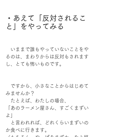
・あえて「反対されるこ
と」をやってみる
　いままで誰もやっていないことをや
るのは、まわりからは反対もされます
し、とても怖いものです。
　ですから、小さなことからはじめて
みませんか？
　たとえば、わたしの場合、
「あのラーメン屋さん、すごくまずい
よ」
　と言われれば、どれくらいまずいの
か食べに行きます。