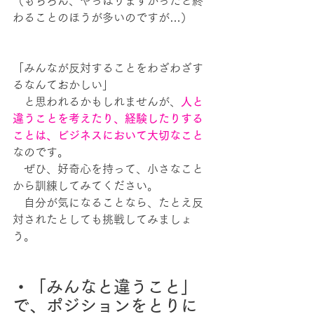
（もちろん、やっぱりまずかったと終
わることのほうが多いのですが…）
「みんなが反対することをわざわざす
るなんておかしい」
　と思われるかもしれませんが、
人と
違うことを考えたり、経験したりする
ことは、ビジネスにおいて大切なこと
なのです。
　ぜひ、好奇心を持って、小さなこと
から訓練してみてください。
　自分が気になることなら、たとえ反
対されたとしても挑戦してみましょ
う。
・「みんなと違うこと」
で、ポジションをとりに