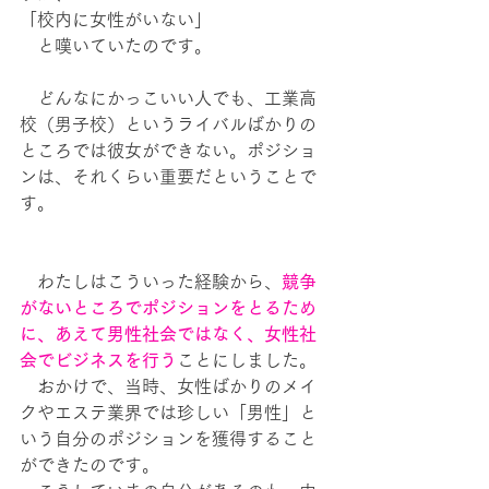
「校内に女性がいない」
　と嘆いていたのです。
　どんなにかっこいい人でも、工業高
校（男子校）というライバルばかりの
ところでは彼女ができない。ポジショ
ンは、それくらい重要だということで
す。
　わたしはこういった経験から、
競争
がないところでポジションをとるため
に、あえて男性社会ではなく、女性社
会でビジネスを行う
ことにしました。
　おかけで、当時、女性ばかりのメイ
クやエステ業界では珍しい「男性」と
いう自分のポジションを獲得すること
ができたのです。