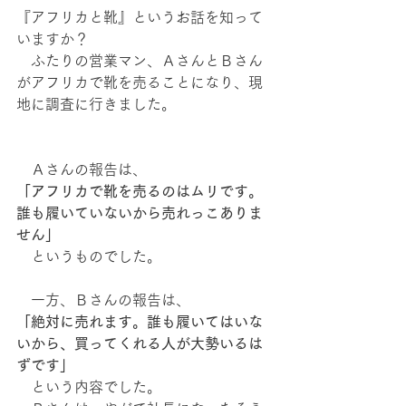
『アフリカと靴』というお話を知って
いますか？
　ふたりの営業マン、ＡさんとＢさん
がアフリカで靴を売ることになり、現
地に調査に行きました。
　Ａさんの報告は、
「アフリカで靴を売るのはムリです。
誰も履いていないから売れっこありま
せん」
　というものでした。
　一方、Ｂさんの報告は、
「絶対に売れます。誰も履いてはいな
いから、買ってくれる人が大勢いるは
ずです」
　という内容でした。