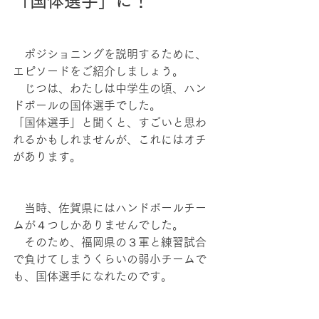
「国体選手」に！
　ポジショニングを説明するために、
エピソードをご紹介しましょう。
　じつは、わたしは中学生の頃、ハン
ドボールの国体選手でした。
「国体選手」と聞くと、すごいと思わ
れるかもしれませんが、これにはオチ
があります。
　当時、佐賀県にはハンドボールチー
ムが４つしかありませんでした。
　そのため、福岡県の３軍と練習試合
で負けてしまうくらいの弱小チームで
も、国体選手になれたのです。