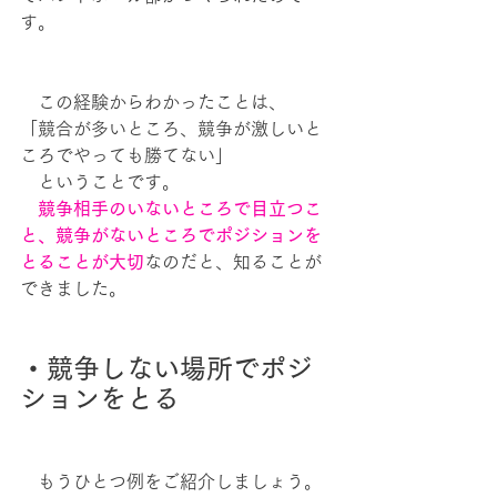
す。
　この経験からわかったことは、
「競合が多いところ、競争が激しいと
ころでやっても勝てない」
　ということです。
　競争相手のいないところで目立つこ
と、競争がないところでポジションを
とることが大切
なのだと、知ることが
できました。
・競争しない場所でポジ
ションをとる
　もうひとつ例をご紹介しましょう。