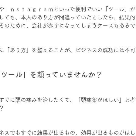
やＩｎｓｔａｇｒａｍといった便利でいい「ツール」が
しても、本人のあり方が間違っていたとしたら、結果的
そのために、会社が赤字になってしまうケースもあるで
に「あり方」を整えることが、ビジネスの成功には不可
「ツール」を頼っていませんか？
すぐに頭の痛みを治したくて、「頭痛薬がほしい」と考
？
ネスでもすぐに結果が出るもの、効果が出るものがほし