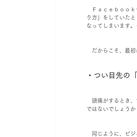
　Ｆａｃｅｂｏｏｋ
り方」をしていたと
なってしまいます。
　だからこそ、最初
・つい目先の
　頭痛がするとき、
ではないでしょうか
　同じように、ビジ