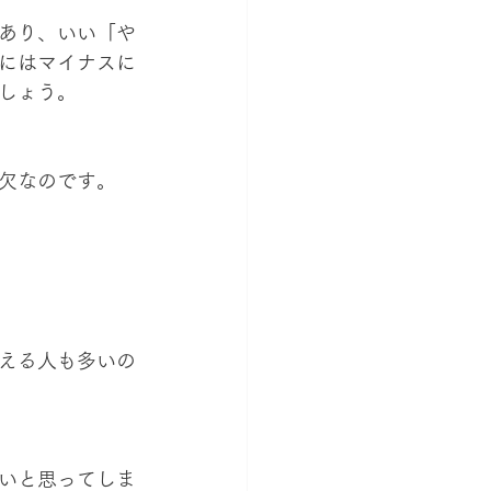
あり、いい「や
にはマイナスに
しょう。
欠なのです。
える人も多いの
いと思ってしま