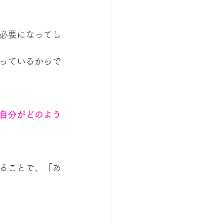
必要になってし
っているからで
自分がどのよう
ることで、「あ