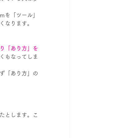
ｍを「ツール」
くなります。
り「あり方」を
くもなってしま
ず「あり方」の
たとします。こ