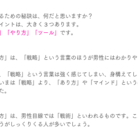
るための秘訣は、何だと思いますか？
イントは、大きく３つあります。
」「やり方」「ツール」
です。
方」は、「戦略」という言葉のほうが男性にはわかりや
、「戦略」という言葉は強く感じてしまい、身構えてし
いまは「戦略」より、「あり方」や「マインド」という
た。
方」は、男性目線では「戦術」といわれるものです。こ
うがしっくりくる人が多いでしょう。