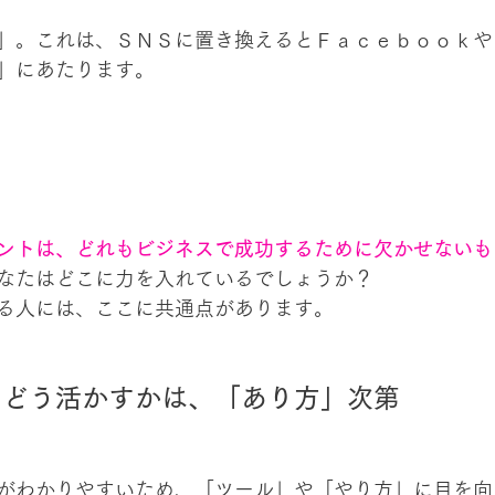
」。これは、ＳＮＳに置き換えるとＦａｃｅｂｏｏｋや
」にあたります。
ントは、どれもビジネスで成功するために欠かせないも
なたはどこに力を入れているでしょうか？
る人には、ここに共通点があります。
をどう活かすかは、「あり方」次第
がわかりやすいため、「ツール」や「やり方」に目を向