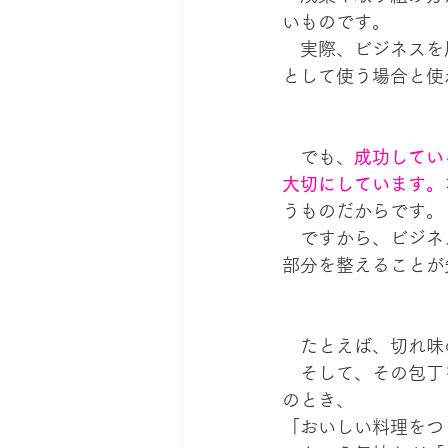
いものです。
　実際、ビジネスを
として使う場合と使
　でも、
成功してい
大切にしています。
うものだからです。
　ですから、ビジネ
部分を整えることが
　たとえば、切れ味
　そして、その包丁
のとき、
「おいしい料理をつ