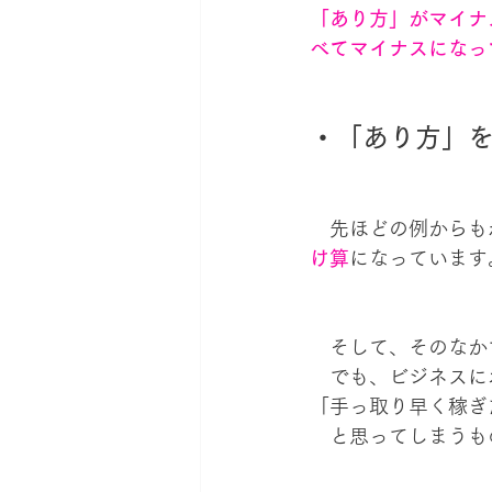
「あり方」がマイナ
べてマイナスになっ
・「あり方」
　先ほどの例からも
け算
になっています
　そして、そのなか
　でも、ビジネスに
「手っ取り早く稼ぎ
　と思ってしまうも