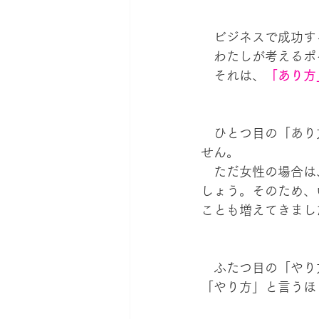
　ビジネスで成功す
　わたしが考えるポ
　それは、
「あり方
　ひとつ目の「あり
せん。
　ただ女性の場合は
しょう。そのため、
ことも増えてきまし
　ふたつ目の「やり
「やり方」と言うほ