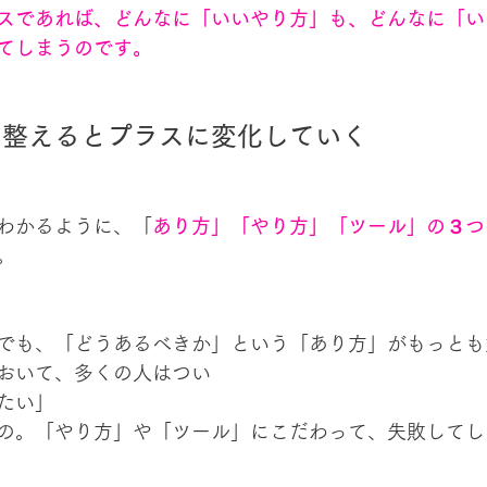
スであれば、どんなに「いいやり方」も、どんなに「い
てしまうのです。
を整えるとプラスに変化していく
わかるように、「
あり方」「やり方」「ツール」の３つ
。
でも、「どうあるべきか」という「あり方」がもっとも
おいて、多くの人はつい
たい」
の。「やり方」や「ツール」にこだわって、失敗してし