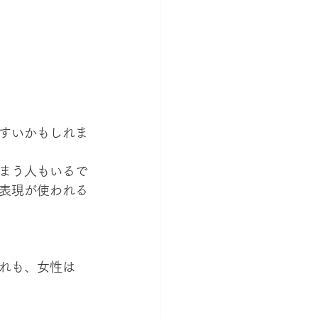
すいかもしれま
まう人もいるで
表現が使われる
れも、女性は