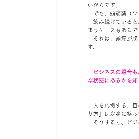
いがちです。
　でも、頭痛薬（ツ
　飲み続けていると
まうケースもあるで
　それは、頭痛が起
す。
ビジネスの場合も
な状態にあるかを知
　人を応援する、目
り方」は次第に整っ
　そうすると、ビジ