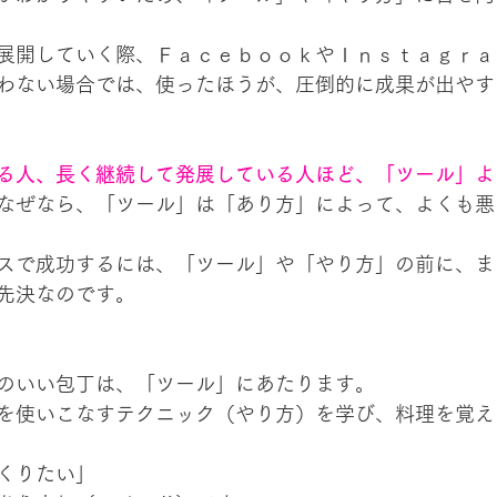
展開していく際、ＦａｃｅｂｏｏｋやＩｎｓｔａｇｒａ
わない場合では、使ったほうが、圧倒的に成果が出やす
る人、長く継続して発展している人ほど、「ツール」よ
なぜなら、「ツール」は「あり方」によって、よくも悪
スで成功するには、「ツール」や「やり方」の前に、ま
先決なのです。
のいい包丁は、「ツール」にあたります。
を使いこなすテクニック（やり方）を学び、料理を覚え
くりたい」