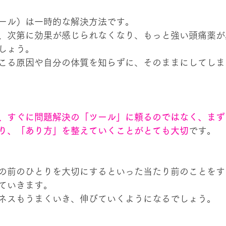
ール）は一時的な解決方法です。
、次第に効果が感じられなくなり、もっと強い頭痛薬が
しょう。
こる原因や自分の体質を知らずに、そのままにしてしま
、すぐに問題解決の「ツール」に頼るのではなく、まず
り、「あり方」を整えていくことがとても大切
です。
の前のひとりを大切にするといった当たり前のことをす
ていきます。
ネスもうまくいき、伸びていくようになるでしょう。