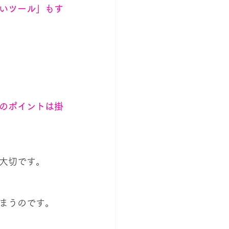
いツール」もす
のポイントは掛
大切です。
まうのです。