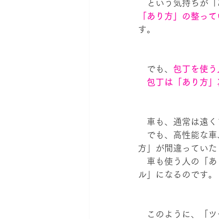
　という気持ちが「
「あり方」の整って
す。
　でも、
包丁を使う
　包丁は「あり方」
　車も、通常は遠く
　でも、高性能な車
方」が間違っていた
　車も使う人の「あ
ル」になるのです。
　このように、「ツ