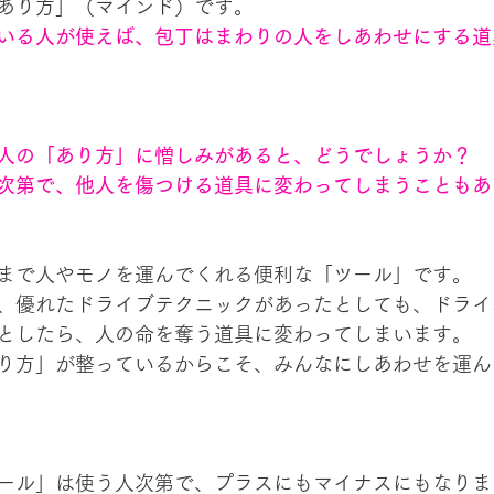
あり方」（マインド）です。
いる人が使えば、包丁はまわりの人をしあわせにする道
人の「あり方」に憎しみがあると、どうでしょうか？
次第で、他人を傷つける道具に変わってしまうこともあ
まで人やモノを運んでくれる便利な「ツール」です。
、優れたドライブテクニックがあったとしても、ドライ
としたら、人の命を奪う道具に変わってしまいます。
り方」が整っているからこそ、みんなにしあわせを運ん
ール」は使う人次第で、プラスにもマイナスにもなりま