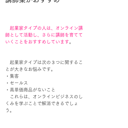
　起業家タイプの人は、オンライン講
師として活動し、さらに講師を育てて
いくことをおすすめしています
。
　起業家タイプは次の３つに関するこ
とが大きなお悩みです。
・集客
・セールス
・高単価商品がないこと
　これらは、オンラインビジネスのし
くみを学ぶことで解消できるでしょ
う。