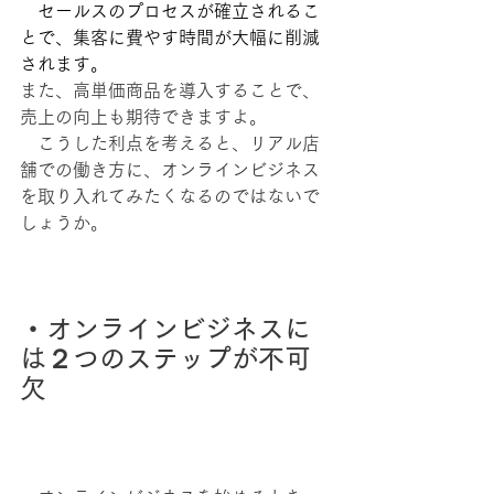
　セールスのプロセスが確立されるこ
とで、集客に費やす時間が大幅に削減
されます。
また、高単価商品を導入することで、
売上の向上も期待できますよ。
　こうした利点を考えると、リアル店
舗での働き方に、オンラインビジネス
を取り入れてみたくなるのではないで
しょうか。
・オンラインビジネスに
は２つのステップが不可
欠