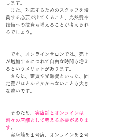
します。
　また、対応するためのスタッフを増
員する必要が出てくること、光熱費や
設備への投資も増えることが考えられ
るでしょう。
　でも、オンラインサロンでは、売上
が増加するにつれて自由な時間も増え
るというメリットがあります。
　さらに、家賃や光熱費といった、固
定費がほとんどかからないことも大き
な違いです。
　そのため、
実店舗とオンラインは
別々の店舗として考える必要がありま
す
。
　実店舗を１号店、オンラインを２号