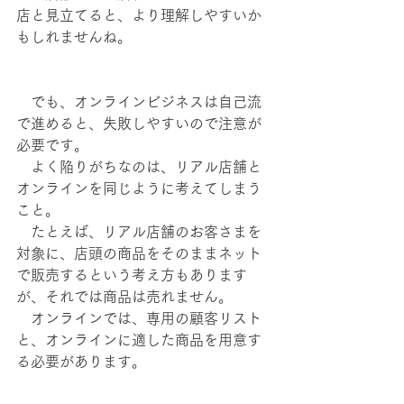
店と見立てると、より理解しやすいか
もしれませんね。
　でも、オンラインビジネスは自己流
で進めると、失敗しやすいので注意が
必要です。
　よく陥りがちなのは、リアル店舗と
オンラインを同じように考えてしまう
こと。
　たとえば、リアル店舗のお客さまを
対象に、店頭の商品をそのままネット
で販売するという考え方もあります
が、それでは商品は売れません。
　オンラインでは、専用の顧客リスト
と、オンラインに適した商品を用意す
る必要があります。