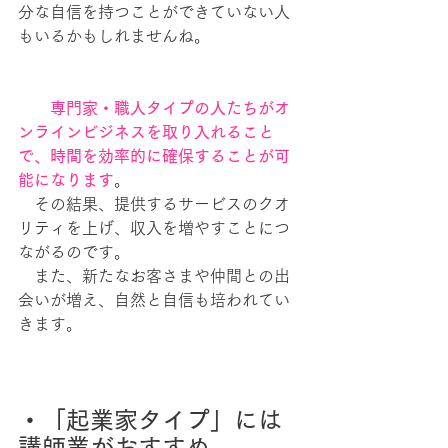
分な自信を持つことができていない人
もいるかもしれませんね。
　　専門家・職人タイプの人たちがオ
ンラインビジネスを取り入れること
で、時間を効率的に確保することが可
能になります
。
　その結果、提供するサービスのクオ
リティを上げ、収入を増やすことにつ
ながるのです。
　また、新たなお客さまや仲間との出
会いが増え、自然と自信も培われてい
きます。
・「起業家タイプ」には
講師業がおすすめ