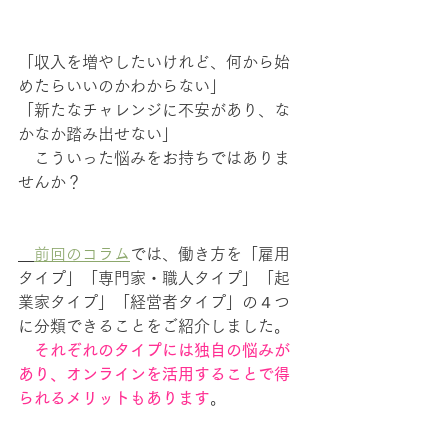
「収入を増やしたいけれど、何から始
めたらいいのかわからない」
「新たなチャレンジに不安があり、な
かなか踏み出せない」
　こういった悩みをお持ちではありま
せんか？
前回のコラム
では、働き方を「雇用
タイプ」「専門家・職人タイプ」「起
業家タイプ」「経営者タイプ」の４つ
に分類できることをご紹介しました。
　それぞれのタイプには独自の悩みが
あり、オンラインを活用することで得
られるメリットもあります
。