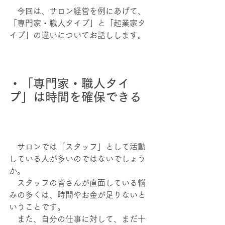
　今回は、サロン経営を例にあげて、
「専門家・職人タイプ」と「起業家タ
イプ」の違いについてお話しします。
・「専門家・職人タイ
プ」は時間を確保できる
　サロンでは「スタッフ」として活動
している人が多いのではないでしょう
か。
　スタッフの皆さんが直面している悩
みの多くは、時間やお金が足りないと
いうことです。
　また、自分の仕事に対して、まだ十