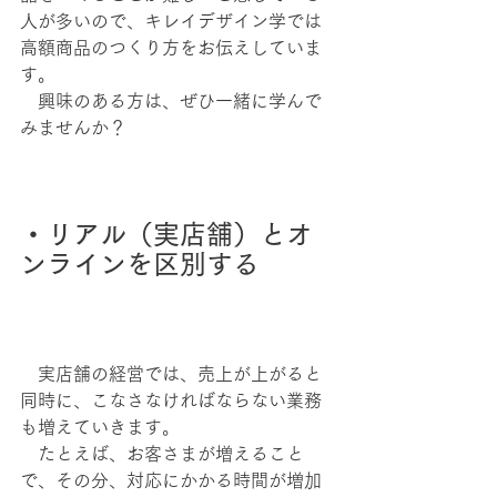
人が多いので、キレイデザイン学では
高額商品のつくり方をお伝えしていま
す。
　興味のある方は、ぜひ一緒に学んで
みませんか？
・リアル（実店舗）とオ
ンラインを区別する
　実店舗の経営では、売上が上がると
同時に、こなさなければならない業務
も増えていきます。
　たとえば、お客さまが増えること
で、その分、対応にかかる時間が増加