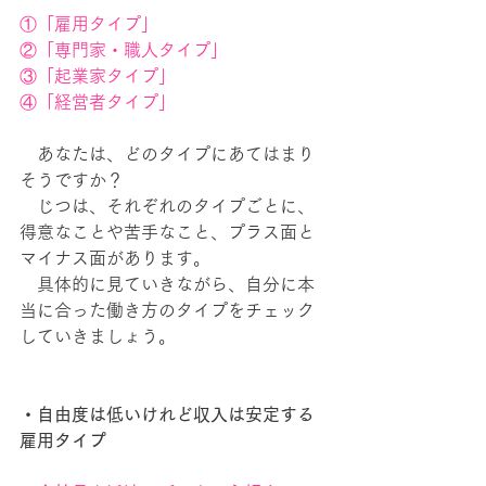
①「雇用タイプ」
②「専門家・職人タイプ」
③「起業家タイプ」
④「経営者タイプ」
　あなたは、どのタイプにあてはまり
そうですか？
　じつは、それぞれのタイプごとに、
得意なことや苦手なこと、プラス面と
マイナス面があります。
　具体的に見ていきながら、自分に本
当に合った働き方のタイプをチェック
していきましょう。
・自由度は低いけれど収入は安定する
雇用タイプ