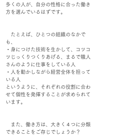
多くの人が、自分の性格に合った働き
方を選んでいるはずです。
　たとえば、ひとつの組織のなかで
も、
・身につけた技術を生かして、コツコ
ツじっくりつくりあげる、まるで職人
さんのように仕事をしている人
・人を動かしながら経営全体を担って
いる人
というように、それぞれの役割に合わ
せて個性を発揮することが求められて
います。
　また、働き方は、大きく４つに分類
できることをご存じでしょうか？