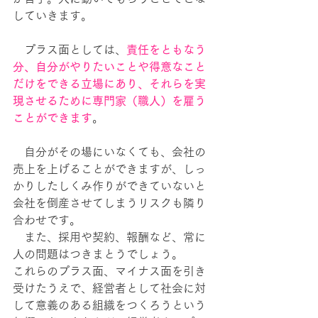
していきます。
　プラス面としては、
責任をともなう
分、自分がやりたいことや得意なこと
だけをできる立場にあり、それらを実
現させるために専門家（職人）を雇う
ことができます
。
　自分がその場にいなくても、会社の
売上を上げることができますが、しっ
かりしたしくみ作りができていないと
会社を倒産させてしまうリスクも隣り
合わせです。
　また、採用や契約、報酬など、常に
人の問題はつきまとうでしょう。
これらのプラス面、マイナス面を引き
受けたうえで、経営者として社会に対
して意義のある組織をつくろうという