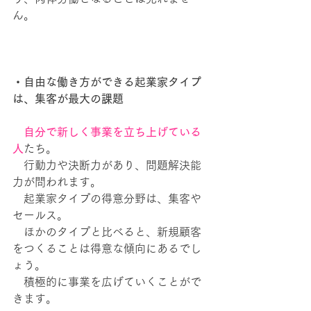
ん。
・自由な働き方ができる起業家タイプ
は、集客が最大の課題
自分で新しく事業を立ち上げている
人
たち。
　行動力や決断力があり、問題解決能
力が問われます。
　起業家タイプの得意分野は、集客や
セールス。
　ほかのタイプと比べると、新規顧客
をつくることは得意な傾向にあるでし
ょう。
　積極的に事業を広げていくことがで
きます。