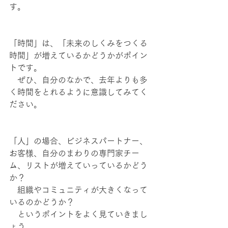
す。
「時間」は、「未来のしくみをつくる
時間」が増えているかどうかがポイン
トです。
　ぜひ、自分のなかで、去年よりも多
く時間をとれるように意識してみてく
ださい。
「人」の場合、ビジネスパートナー、
お客様、自分のまわりの専門家チー
ム、リストが増えていっているかどう
か？
　組織やコミュニティが大きくなって
いるのかどうか？
　というポイントをよく見ていきまし
ょう。