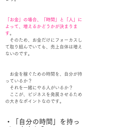
「お金」の場合、「時間」と「人」に
よって、増えるかどうかが決まりま
す
。
　そのため、お金だけにフォーカスし
て取り組んでいても、売上自体は増え
ないのです。
　お金を稼ぐための時間を、自分が持
っているか？
　それを一緒にやる人がいるか？
　ここが、ビジネスを発展させるため
の大きなポイントなのです。
・「自分の時間」を持っ