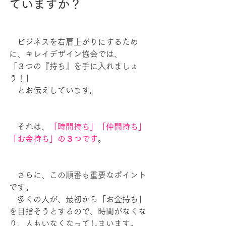
ていますか？
　ビジネスを右肩上がりにするため
に、キレイデザイン協会では、
「３つの『持ち』を手に入れましょ
う！」
　とお伝えしています。
　それは、
「時間持ち」「仲間持ち」
「お金持ち」の３つです
。
　さらに、この順番も重要なポイント
です。
　多くの人が、最初から「お金持ち」
を目指そうとするので、時間がなくな
り、人もいなくなってしまいます。