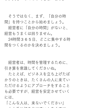
　そうではなく、まず、「自分の時
間」を持つことから始めましょう。
　経営者に「自分の時間」がないと、
経営もうまくは回りません。
　24時間３６５日、どこに集中する時
間をつくるのかを決めましょう。
　経営者は、時間を管理するために、
引き算を意識してくださいね。
　たとえば、ビジネスを立ち上げたば
かりのときは、たくさんの人に来てい
ただけるようにアプローチをすること
も必要ですが、経営を安定させていく
には、
「こんな人は、来ないでください」