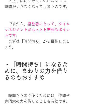
　と上手に切り分けていかなくては、
時間が足りなくなってしまうのです。
　ですから、
経営者にとって、タイム
マネジメントがもっとも重要なポイン
トです
。
　まずは「時間持ち」から目指しまし
ょう。
・「時間持ち」になるた
めに、まわりの力を借り
るのもおすすめ
　時間をうまく使うためには、仲間や
専門家の力を借りることも有効です。