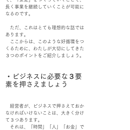
長く事業を継続していくことが可能に
なるのです。
　ただ、これはとても理想的な話では
あります。
　ここからは、このような好循環をつ
くるために、わたしが大切にしてきた
３つのポイントをご紹介しましょう。
・ビジネスに必要な３要
素を押さえましょう
　経営者が、ビジネスで押さえておか
なければいけないことは、大きく分け
て３つあります。
　それは、「時間」「人」「お金」で