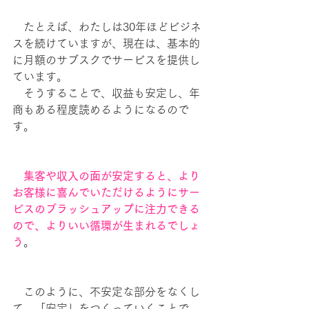
　たとえば、わたしは30年ほどビジネ
スを続けていますが、現在は、基本的
に月額のサブスクでサービスを提供し
ています。
　そうすることで、収益も安定し、年
商もある程度読めるようになるので
す。
　集客や収入の面が安定すると、より
お客様に喜んでいただけるようにサー
ビスのブラッシュアップに注力できる
ので、よりいい循環が生まれるでしょ
う
。
　このように、不安定な部分をなくし
て、「安定」をつくっていくことで、