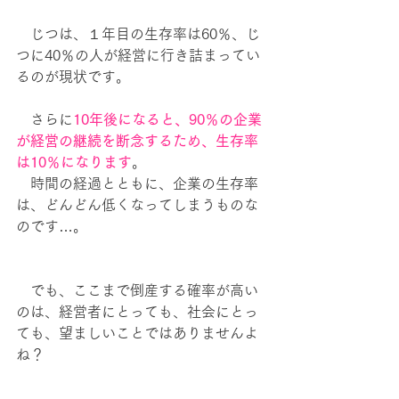
　じつは、１年目の生存率は60％、じ
つに40％の人が経営に行き詰まってい
るのが現状です。
　さらに
10年後になると、90％の企業
が経営の継続を断念するため、生存率
は10％になります
。
　時間の経過とともに、企業の生存率
は、どんどん低くなってしまうものな
のです…。
　でも、ここまで倒産する確率が高い
のは、経営者にとっても、社会にとっ
ても、望ましいことではありませんよ
ね？