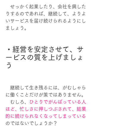
　せっかく起業したり、会社を興した
りするのであれば、継続して、よりよ
いサービスを届け続けられるようにし
ましょう。
・経営を安定させて、サ
ービスの質を上げましょ
う
　継続して生き残るには、がむしゃら
に働くことだけが策ではありません。
　むしろ、
ひとりでがんばっている人
ほど、忙しさに押しつぶされて、結果
的に続けられなくなってしまっている
のではないでしょうか？