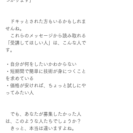
つかります」 
　ドキッとされた方もいるかもしれま
せんね。
　これらのメッセージから読み取れる
「受講してほしい人」は、こんな人で
す。
・自分が何をしたいかわからない 
・短期間で簡単に技術が身につくこと
を求めている 
・価格が安ければ、ちょっと試しにや
ってみたい人 
　でも、あなたが募集したかった人
は、このような人たちでしょうか？　
　きっと、本当は違いますよね。