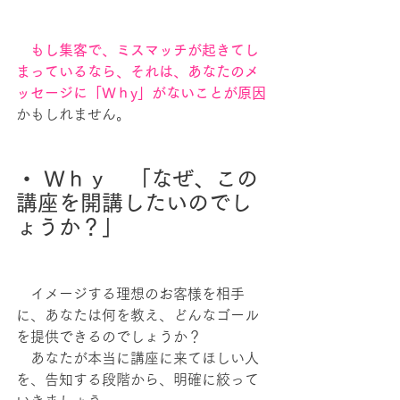
　もし集客で、ミスマッチが起きてし
まっているなら、それは、あなたのメ
ッセージに「Ｗｈy」がないことが原因
かもしれません。
・ Ｗｈｙ　「なぜ、この
講座を開講したいのでし
ょうか？」
　イメージする理想のお客様を相手
に、あなたは何を教え、どんなゴール
を提供できるのでしょうか？
　あなたが本当に講座に来てほしい人
を、告知する段階から、明確に絞って