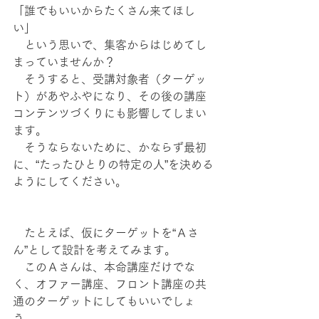
「誰でもいいからたくさん来てほし
い」
　という思いで、集客からはじめてし
まっていませんか？
　そうすると、受講対象者（ターゲッ
ト）があやふやになり、その後の講座
コンテンツづくりにも影響してしまい
ます。
　そうならないために、かならず最初
に、“たったひとりの特定の人”を決める
ようにしてください。
　たとえば、仮にターゲットを“Ａさ
ん”として設計を考えてみます。
　このＡさんは、本命講座だけでな
く、オファー講座、フロント講座の共
通のターゲットにしてもいいでしょ
う。