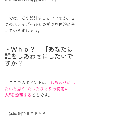
　では、どう設計するといいのか、３
つのステップをひとつずつ具体的に考
えていきましょう。
・Ｗｈｏ？　「あなたは
誰をしあわせにしたいで
すか？」
　ここでのポイントは、
しあわせにし
たいと思う“たったひとりの特定の
人”を設定する
ことです。
　講座を開催するとき、