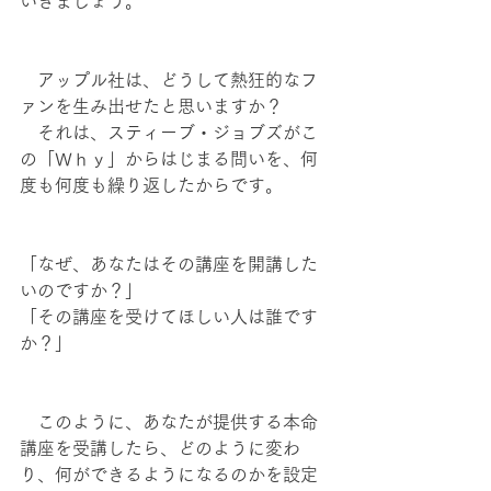
いきましょう。
　アップル社は、どうして熱狂的なフ
ァンを生み出せたと思いますか？
　それは、スティーブ・ジョブズがこ
の「Ｗｈｙ」からはじまる問いを、何
度も何度も繰り返したからです。
「なぜ、あなたはその講座を開講した
いのですか？」
「その講座を受けてほしい人は誰です
か？」
　このように、あなたが提供する本命
講座を受講したら、どのように変わ
り、何ができるようになるのかを設定