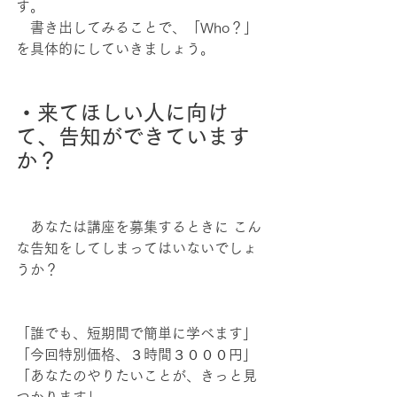
す。
　書き出してみることで、「Who？」
を具体的にしていきましょう。
・来てほしい人に向け
て、告知ができています
か？
　あなたは講座を募集するときに こん
な告知をしてしまってはいないでしょ
うか？
「誰でも、短期間で簡単に学べます」
「今回特別価格、３時間３０００円」
「あなたのやりたいことが、きっと見