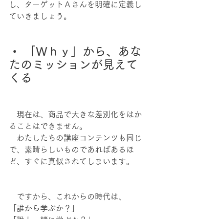
し、ターゲットＡさんを明確に定義し
ていきましょう。
・ 「Ｗｈｙ」から、あな
たのミッションが見えて
くる
　現在は、商品で大きな差別化をはか
ることはできません。
　わたしたちの講座コンテンツも同じ
で、素晴らしいものであればあるほ
ど、すぐに真似されてしまいます。
　ですから、これからの時代は、
「誰から学ぶか？」