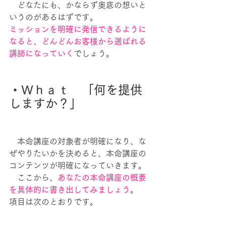
　どなたにも、かならず奥底の想いと
いうのがあるはずです。
ミッションを明確に発信できるように
なると、どんどんお客様から選ばれる
講師になっていく
でしょう。
・Ｗｈａｔ　「何を提供
しますか？」
　本命講座の対象者が明確になり、な
ぜやりたいかを決めると、本命講座の
コンテンツが明確になっていきます。
　ここから、
あなたの本命講座の概要
を具体的に書き出してみましょう
。
項目は次のとおりです。