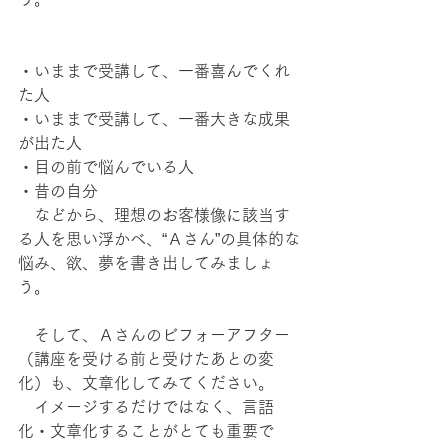
・いままで受講して、一番喜んでくれ
た人
・いままで受講して、一番大きな成果
が出た人
・目の前で悩んでいる人
・昔の自分
　などから、理想のお客様像に該当す
る人を思い浮かべ、“Ａさん”の具体的な
悩み、欲、夢を書き出してみましょ
う。
　そして、Ａさんのビフォーアフター
（講座を受ける前と受けたあとの変
化）も、文章化してみてください。
　イメージするだけではなく、言語
化・文章化することがとても重要で