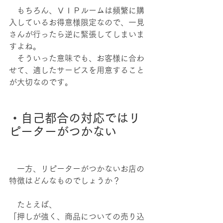
　もちろん、ＶＩＰルームは頻繁に購
入しているお得意様限定なので、一見
さんが行ったら逆に緊張してしまいま
すよね。
　そういった意味でも、お客様に合わ
せて、適したサービスを用意すること
が大切なのです。
・自己都合の対応ではリ
ピーターがつかない
　一方、リピーターがつかないお店の
特徴はどんなものでしょうか？
　たとえば、
「押しが強く、商品についての売り込