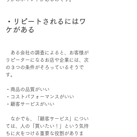
・リピートされるにはワ
ケがある
　ある会社の調査によると、お客様が
リピーターになるお店や企業には、次
の３つの条件がそろっているそうで
す。
・商品の品質がいい
・コストパフォーマンスがいい
・顧客サービスがいい
　なかでも、「顧客サービス」につい
ては、人の「買いたい！」という気持
ちに火をつける重要な役割がありま