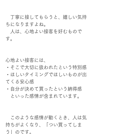
　丁寧に接してもらうと、嬉しい気持
ちになりますよね。
　人は、心地よい接客を好むもので
す。
心地よい接客には、
・そこで大切に扱われたという特別感
・ほしいタイミングでほしいものが出
てくる安心感
・自分が決めて買ったという納得感　
　といった感情が含まれています。
　このような感情が動くとき、人は気
持ちがよくなり、「つい買ってしま
う」のです。