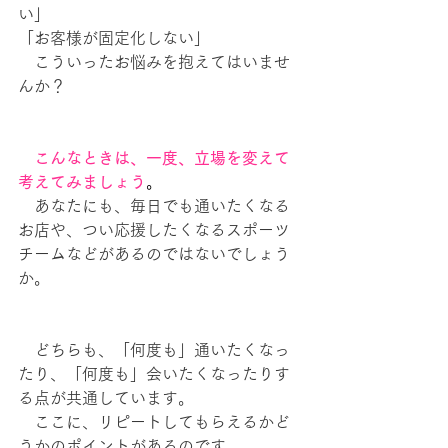
い」
「お客様が固定化しない」
　こういったお悩みを抱えてはいませ
んか？
　こんなときは、一度、立場を変えて
考えてみましょう
。
　あなたにも、毎日でも通いたくなる
お店や、つい応援したくなるスポーツ
チームなどがあるのではないでしょう
か。
　どちらも、「何度も」通いたくなっ
たり、「何度も」会いたくなったりす
る点が共通しています。
　ここに、リピートしてもらえるかど
うかのポイントがあるのです。