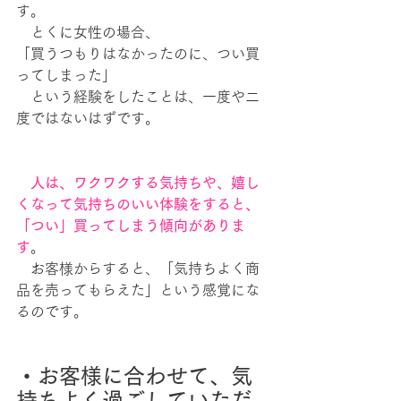
す。
　とくに女性の場合、
「買うつもりはなかったのに、つい買
ってしまった」
　という経験をしたことは、一度や二
度ではないはずです。
　人は、ワクワクする気持ちや、嬉し
くなって気持ちのいい体験をすると、
「つい」買ってしまう傾向がありま
す
。
　お客様からすると、「気持ちよく商
品を売ってもらえた」という感覚にな
るのです。
・お客様に合わせて、気
持ちよく過ごしていただ