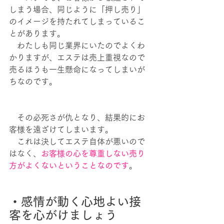
しまう場合、同じように「押し売り」
のイメージを持たれてしまっているこ
とがあります。
　わたしも同じ業界にいたのでよくわ
かりますが、エステは売上重視なので
売るほうも一生懸命になってしまいが
ちなのです。
　その必死さが仇となり、結果的にお
客様を遠ざけてしまいます。
　これは決してエステ自体が悪いので
はなく、
お客様の心を尊重しない売り
方がよくないということなのです
。
・感情が動く心地よい接
客を心がけましょう