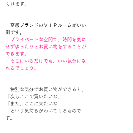
くれます。
　高級ブランドのＶＩＰルームがいい
例です。
　プライベートな空間で、時間を気に
せずゆったりとお買い物をすることが
できます
。
　そこにいるだけでも、いい気分にな
れるでしょう
。
　特別な気分でお買い物ができると、
「次もここで買いたいな」
「また、ここに来たいな」
　という気持ちがわいてくるもので
す。