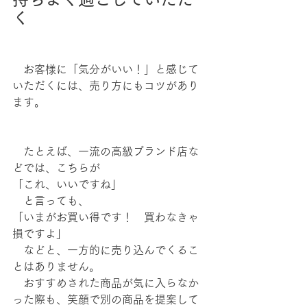
く
　お客様に「気分がいい！」と感じて
いただくには、売り方にもコツがあり
ます。
　たとえば、一流の高級ブランド店な
どでは、こちらが
「これ、いいですね」
　と言っても、
「いまがお買い得です！　買わなきゃ
損ですよ」
　などと、一方的に売り込んでくるこ
とはありません。
　おすすめされた商品が気に入らなか
った際も、笑顔で別の商品を提案して